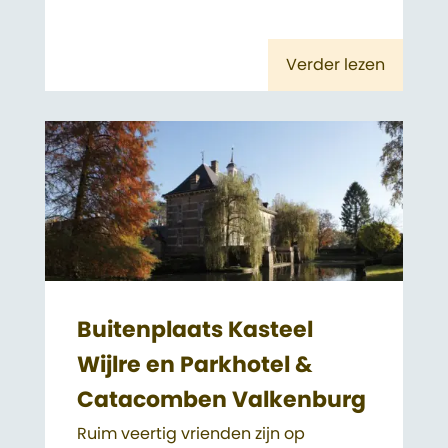
Verder lezen
Buitenplaats Kasteel
Wijlre en Parkhotel &
Catacomben Valkenburg
Ruim veertig vrienden zijn op