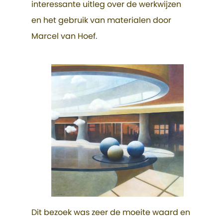
interessante uitleg over de werkwijzen
en het gebruik van materialen door
Marcel van Hoef.
Dit bezoek was zeer de moeite waard en