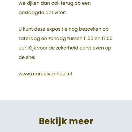
we kijken dan ook terug op een
geslaagde activiteit.
U kunt deze expositie nog bezoeken op
zaterdag en zondag tussen 11.00 en 17.00
uur. Kijk voor de zekerheid eerst even op
de site:
www.marcelvanhoef.nl
Bekijk meer