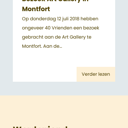
Montfort
Op donderdag 12 juli 2018 hebben
ongeveer 40 Vrienden een bezoek
gebracht aan de Art Gallery te
Montfort. Aan de...
Verder lezen