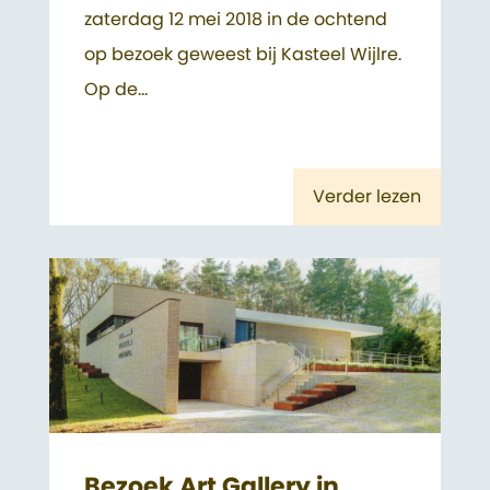
zaterdag 12 mei 2018 in de ochtend
op bezoek geweest bij Kasteel Wijlre.
Op de...
Verder lezen
Bezoek Art Gallery in