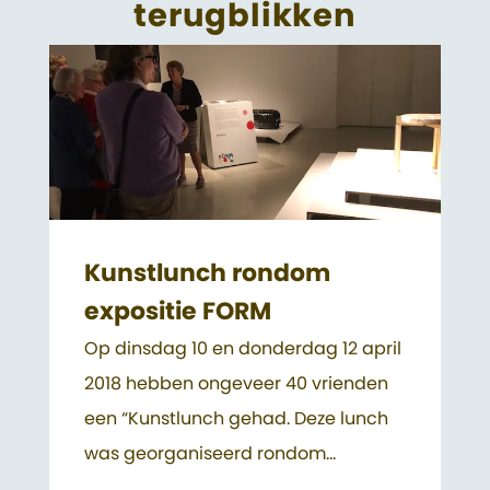
terugblikken
Kunstlunch rondom
expositie FORM
Op dinsdag 10 en donderdag 12 april
2018 hebben ongeveer 40 vrienden
een “Kunstlunch gehad. Deze lunch
was georganiseerd rondom...