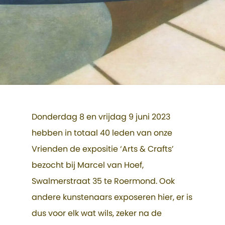
Donderdag 8 en vrijdag 9 juni 2023
hebben in totaal 40 leden van onze
Vrienden de expositie ‘Arts & Crafts’
bezocht bij Marcel van Hoef,
Swalmerstraat 35 te Roermond. Ook
andere kunstenaars exposeren hier, er is
dus voor elk wat wils, zeker na de