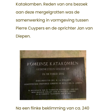
Katakomben. Reden van ons bezoek
aan deze mergelgrotten was de
samenwerking in vormgeving tussen
Pierre Cuypers en de oprichter Jan van
Diepen.
Na een flinke beklimming van ca. 240