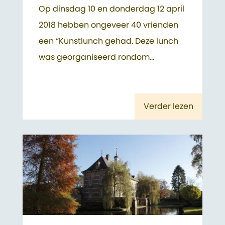
Op dinsdag 10 en donderdag 12 april
2018 hebben ongeveer 40 vrienden
een “Kunstlunch gehad. Deze lunch
was georganiseerd rondom...
Verder lezen