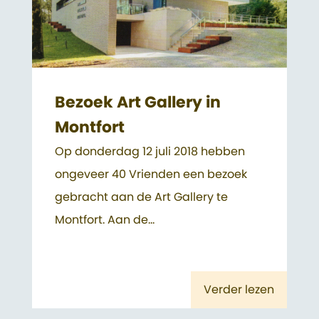
Bezoek Art Gallery in
Montfort
Op donderdag 12 juli 2018 hebben
ongeveer 40 Vrienden een bezoek
gebracht aan de Art Gallery te
Montfort. Aan de...
Verder lezen