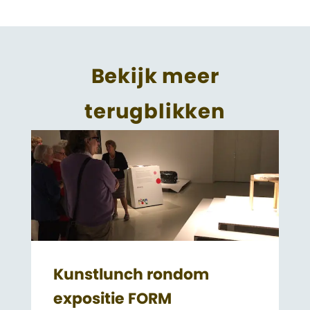
Bekijk meer
terugblikken
Kunstlunch rondom
expositie FORM