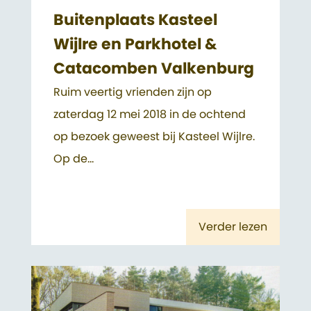
Buitenplaats Kasteel
Wijlre en Parkhotel &
Catacomben Valkenburg
Ruim veertig vrienden zijn op
zaterdag 12 mei 2018 in de ochtend
op bezoek geweest bij Kasteel Wijlre.
Op de...
Verder lezen